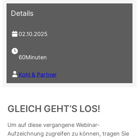
Details
02.10.2025
60
Minuten
Kohl & Partner
GLEICH GEHT’S LOS!
Um auf diese vergangene Webinar-
Aufzeichnung zugreifen zu können, tragen Sie