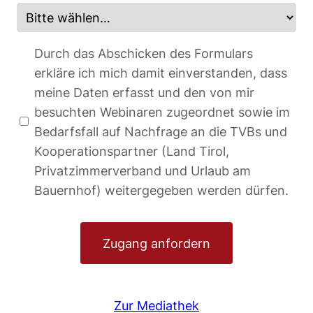
Durch das Abschicken des Formulars
erkläre ich mich damit einverstanden, dass
meine Daten erfasst und den von mir
besuchten Webinaren zugeordnet sowie im
Bedarfsfall auf Nachfrage an die TVBs und
Kooperationspartner (Land Tirol,
Privatzimmerverband und Urlaub am
Bauernhof) weitergegeben werden dürfen.
Zugang anfordern
Zur Mediathek