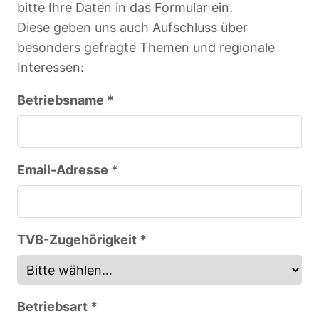
bitte Ihre Daten in das Formular ein.
Diese geben uns auch Aufschluss über
besonders gefragte Themen und regionale
Interessen:
Betriebsname *
Email-Adresse *
TVB-Zugehörigkeit *
Betriebsart *