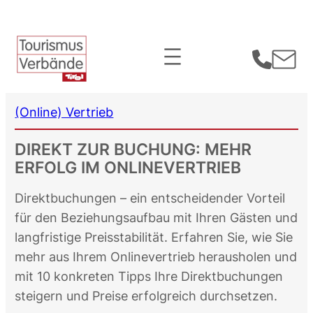
Zum
Inhalt
springen
(Online) Vertrieb
DIREKT ZUR BUCHUNG: MEHR
ERFOLG IM ONLINEVERTRIEB
Direktbuchungen – ein entscheidender Vorteil
für den Beziehungsaufbau mit Ihren Gästen und
langfristige Preisstabilität. Erfahren Sie, wie Sie
mehr aus Ihrem Onlinevertrieb herausholen und
mit 10 konkreten Tipps Ihre Direktbuchungen
steigern und Preise erfolgreich durchsetzen.