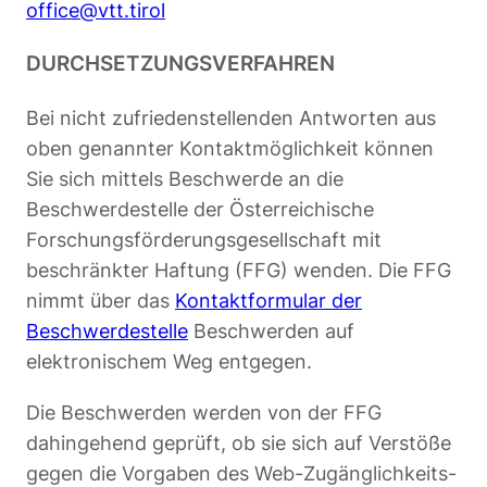
office@vtt.tirol
DURCHSETZUNGSVERFAHREN
Bei nicht zufriedenstellenden Antworten aus
oben genannter Kontaktmöglichkeit können
Sie sich mittels Beschwerde an die
Beschwerdestelle der Österreichische
Forschungsförderungsgesellschaft mit
beschränkter Haftung (FFG) wenden. Die FFG
nimmt über das
Kontaktformular der
Beschwerdestelle
Beschwerden auf
elektronischem Weg entgegen.
Die Beschwerden werden von der FFG
dahingehend geprüft, ob sie sich auf Verstöße
gegen die Vorgaben des Web-Zugänglichkeits-