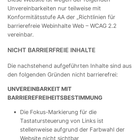
Unvereinbarkeiten nur teilweise mit
Konformitätsstufe AA der „Richtlinien für
barrierefreie Webinhalte Web – WCAG 2.2
vereinbar.
NICHT BARRIERFREIE INHALTE
Die nachstehend aufgeführten Inhalte sind aus
den folgenden Gründen nicht barrierefrei:
UNVEREINBARKEIT MIT
BARRIEREFREIHEITSBESTIMMUNG
Die Fokus-Markierung für die
Tastatursteuerung von Links ist
stellenweise aufgrund der Farbwahl der
Website nicht sichtbar