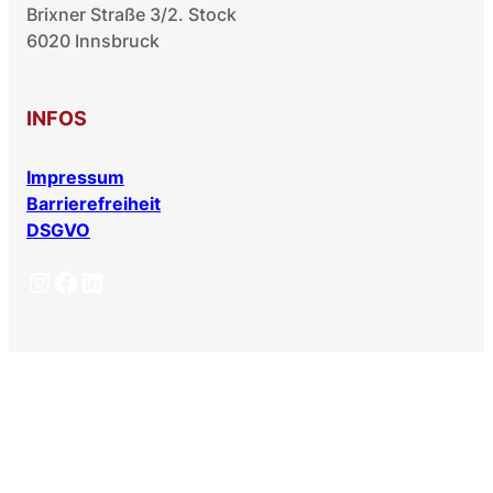
Brixner Straße 3/2. Stock
6020 Innsbruck
INFOS
Impressum
Barrierefreiheit
DSGVO
Instagram
Facebook
LinkedIn