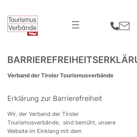
Zum
Inhalt
springen
BARRIEREFREIHEITSERKLÄ
Verband der Tiroler Tourismusverbände
Erklärung zur Barrierefreiheit
Wir, der Verband der Tiroler
Tourismusverbände, sind bemüht, unsere
Website im Einklang mit dem