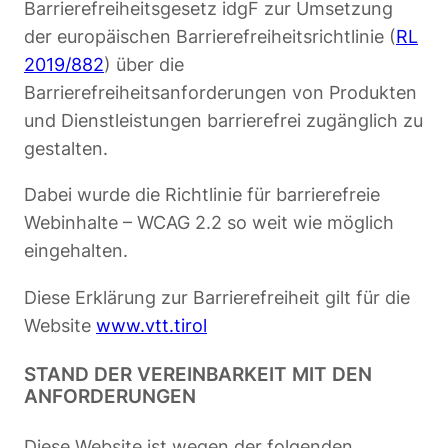
Barrierefreiheitsgesetz idgF zur Umsetzung
der europäischen Barrierefreiheitsrichtlinie (
RL
2019/882
) über die
Barrierefreiheitsanforderungen von Produkten
und Dienstleistungen barrierefrei zugänglich zu
gestalten.
Dabei wurde die Richtlinie für barrierefreie
Webinhalte – WCAG 2.2 so weit wie möglich
eingehalten.
Diese Erklärung zur Barrierefreiheit gilt für die
Website
www.vtt.tirol
STAND DER VEREINBARKEIT MIT DEN
ANFORDERUNGEN
Diese Website ist wegen der folgenden