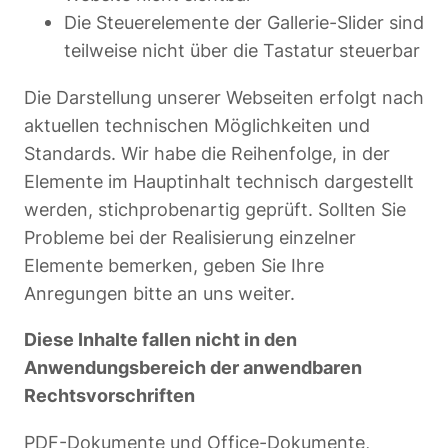
Die Steuerelemente der Gallerie-Slider sind
teilweise nicht über die Tastatur steuerbar
Die Darstellung unserer Webseiten erfolgt nach
aktuellen technischen Möglichkeiten und
Standards. Wir habe die Reihenfolge, in der
Elemente im Hauptinhalt technisch dargestellt
werden, stichprobenartig geprüft. Sollten Sie
Probleme bei der Realisierung einzelner
Elemente bemerken, geben Sie Ihre
Anregungen bitte an uns weiter.
Diese Inhalte fallen nicht in den
Anwendungsbereich der anwendbaren
Rechtsvorschriften
PDF-Dokumente und Office-Dokumente,