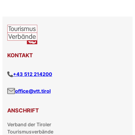
KONTAKT
+43 512 214200
office@vtt.tirol
ANSCHRIFT
Verband der Tiroler
Tourismusverbände