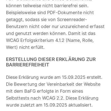
können teilweise nicht barrierefrei sein.
Beispielsweise sind PDF-Dokumente nicht
getaggt, sodass sie von Screenreader-
Benutzern nicht oder nur unzureichend erfasst
und genutzt werden können. Damit ist das
WCAG Erfolgskriterium 4.1.2 (Name, Rolle,
Wert) nicht erfüllt.
ERSTELLUNG DIESER ERKLÄRUNG ZUR
BARRIEREFREIHEIT
Diese Erklärung wurde am 15.09.2025 erstellt.
Die Bewertung der Vereinbarkeit der Website
mit dem BaFG erfolgte in Form eines
Selbsttests nach WCAG 2.2. Diese Erklärung
wurde zuletzt am 15.09.2025 aktualisiert.