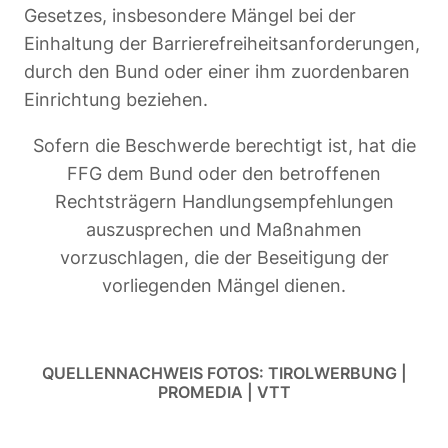
Gesetzes, insbesondere Mängel bei der
Einhaltung der Barrierefreiheitsanforderungen,
durch den Bund oder einer ihm zuordenbaren
Einrichtung beziehen.
Sofern die Beschwerde berechtigt ist, hat die
FFG dem Bund oder den betroffenen
Rechtsträgern Handlungsempfehlungen
auszusprechen und Maßnahmen
vorzuschlagen, die der Beseitigung der
vorliegenden Mängel dienen.
QUELLENNACHWEIS FOTOS: TIROLWERBUNG |
PROMEDIA | VTT