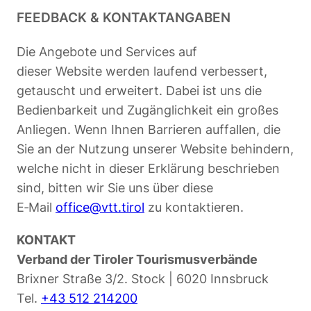
FEEDBACK & KONTAKTANGABEN
Die Angebote und Services auf
dieser Website werden laufend verbessert,
getauscht und erweitert. Dabei ist uns die
Bedienbarkeit und Zugänglichkeit ein großes
Anliegen. Wenn Ihnen Barrieren auffallen, die
Sie an der Nutzung unserer Website behindern,
welche nicht in dieser Erklärung beschrieben
sind, bitten wir Sie uns über diese
E‑Mail
office@vtt.tirol
zu kontaktieren.
KONTAKT
Verband der Tiroler Tourismusverbände
Brixner Straße 3/2. Stock | 6020 Innsbruck
Tel.
+43 512 214200