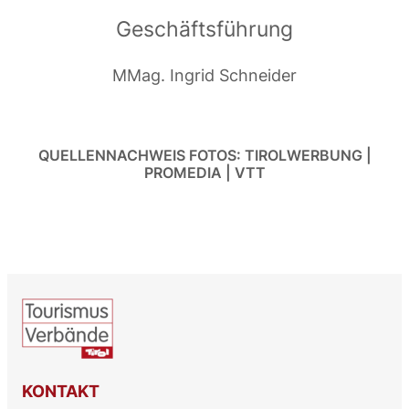
Geschäftsführung
MMag. Ingrid Schneider
QUELLENNACHWEIS FOTOS: TIROLWERBUNG |
PROMEDIA | VTT
KONTAKT