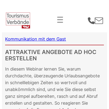
Zum
Inhalt
springen
Kommunikation mit dem Gast
ATTRAKTIVE ANGEBOTE AD HOC
ERSTELLEN
In diesem Webinar lernen Sie, warum
durchdachte, überzeugende Urlaubsangebote
in schnelllebigen Zeiten so wertvoll und
unabkömmlich sind, und wie Sie diese selbst
ganz simpel aufbereiten, rasch und auf Abruf
erstellen und gestalten. So reagieren Sie