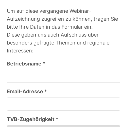
Um auf diese vergangene Webinar-
Aufzeichnung zugreifen zu können, tragen Sie
bitte Ihre Daten in das Formular ein.
Diese geben uns auch Aufschluss über
besonders gefragte Themen und regionale
Interessen:
Betriebsname *
Email-Adresse *
TVB-Zugehörigkeit *