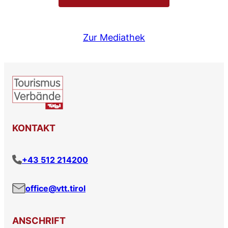
Zur Mediathek
KONTAKT
+43 512 214200
office@vtt.tirol
ANSCHRIFT