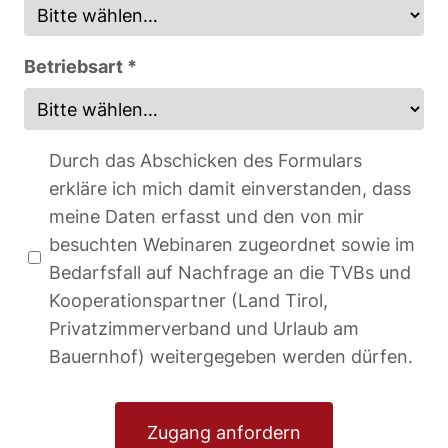
Betriebsart *
Durch das Abschicken des Formulars
erkläre ich mich damit einverstanden, dass
meine Daten erfasst und den von mir
besuchten Webinaren zugeordnet sowie im
Bedarfsfall auf Nachfrage an die TVBs und
Kooperationspartner (Land Tirol,
Privatzimmerverband und Urlaub am
Bauernhof) weitergegeben werden dürfen.
Zugang anfordern